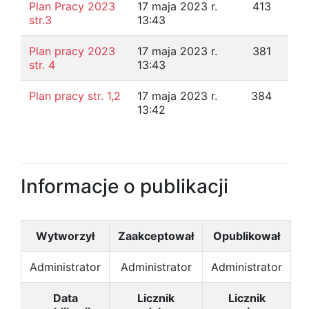
Plan Pracy 2023
17 maja 2023 r.
413
str.3
13:43
Plan pracy 2023
17 maja 2023 r.
381
str. 4
13:43
Plan pracy str. 1,2
17 maja 2023 r.
384
13:42
Informacje o publikacji
Wytworzył
Zaakceptował
Opublikował
Administrator
Administrator
Administrator
Data
Licznik
Licznik