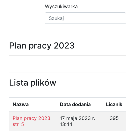
Wyszukiwarka
Plan pracy 2023
Lista plików
Nazwa
Data dodania
Licznik
Plan pracy 2023
17 maja 2023 r.
395
str. 5
13:44