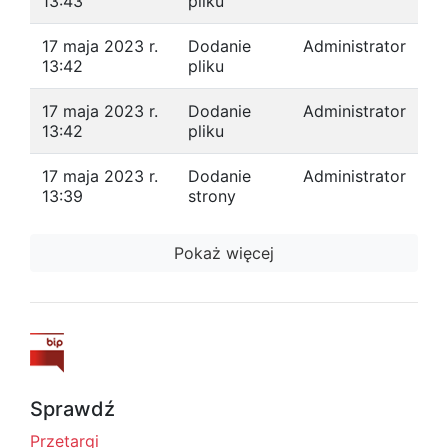
13:43
pliku
17 maja 2023 r.
Dodanie
Administrator
13:42
pliku
17 maja 2023 r.
Dodanie
Administrator
13:42
pliku
17 maja 2023 r.
Dodanie
Administrator
13:39
strony
Pokaż więcej
Sprawdź
Przetargi