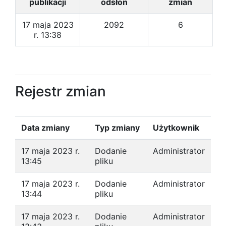
publikacji
odsłon
zmian
17 maja 2023
2092
6
r. 13:38
Rejestr zmian
Data zmiany
Typ zmiany
Użytkownik
17 maja 2023 r.
Dodanie
Administrator
13:45
pliku
17 maja 2023 r.
Dodanie
Administrator
13:44
pliku
17 maja 2023 r.
Dodanie
Administrator